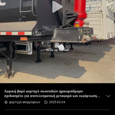
Αφρική βαρύ φορτηγό σκουπιδιών ημικυριόδρομο:
σχεδιασμένο για αποτελεσματική μεταφορά και εκφόρτωση
χύδην υλικών και αποβλήτων
φορτηγό απορρίψεων
2025-02-24