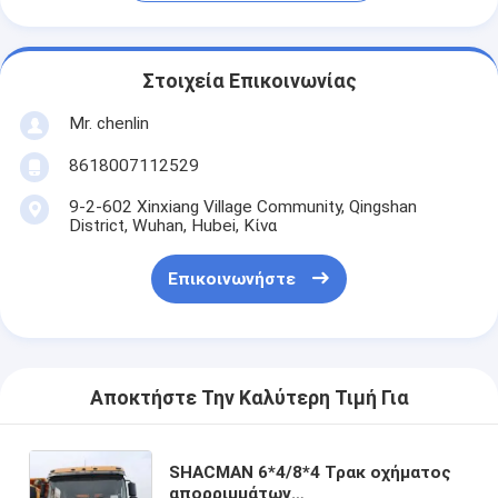
Στοιχεία Επικοινωνίας
Mr. chenlin
8618007112529
9-2-602 Xinxiang Village Community, Qingshan
District, Wuhan, Hubei, Κίνα
Επικοινωνήστε
Αποκτήστε Την Καλύτερη Τιμή Για
SHACMAN 6*4/8*4 Τρακ οχήματος
απορριμμάτων