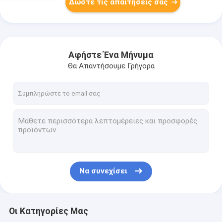
Δώστε τις απαιτήσεις σας
Αφήστε Ένα Μήνυμα
Θα Απαντήσουμε Γρήγορα
Να συνεχίσει
Οι Κατηγορίες Μας