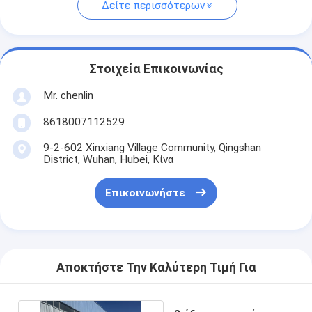
Δείτε περισσότερων
Στοιχεία Επικοινωνίας
Mr. chenlin
8618007112529
9-2-602 Xinxiang Village Community, Qingshan
District, Wuhan, Hubei, Κίνα
Επικοινωνήστε
Αποκτήστε Την Καλύτερη Τιμή Για