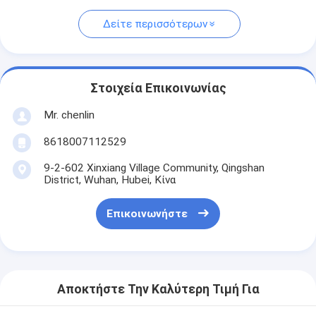
Δείτε περισσότερων
Στοιχεία Επικοινωνίας
Mr. chenlin
8618007112529
9-2-602 Xinxiang Village Community, Qingshan
District, Wuhan, Hubei, Κίνα
Επικοινωνήστε
Αποκτήστε Την Καλύτερη Τιμή Για