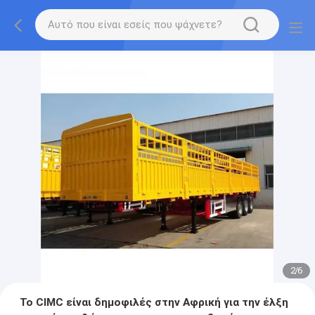
2
/
6
Το CIMC είναι δημοφιλές στην Αφρική για την έλξη