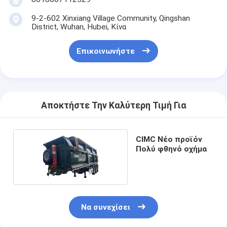
9-2-602 Xinxiang Village Community, Qingshan
District, Wuhan, Hubei, Κίνα
Επικοινωνήστε
Αποκτήστε Την Καλύτερη Τιμή Για
CIMC Νέο προϊόν
Πολύ φθηνό οχήμα
Να συνεχίσει