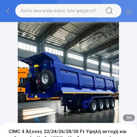
2
/
6
CIMC 4 Άξονες 22/24/26/28/30 Ft Υψηλή αντοχή και