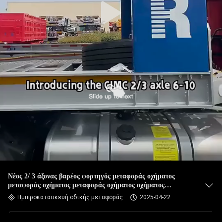
Νέος 2/ 3 άξονας βαρέος φορτηγός μεταφοράς οχήματος
μεταφοράς οχήματος μεταφοράς οχήματος οχήματος
μεταφοράς οχήματος
Ημιπροκατασκευή οδικής μεταφοράς
2025-04-22