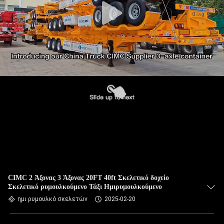
CIMC 2 Άξονας 3 Άξονας 20FT 40ft Σκελετικό δοχείο
Σκελετικό ρυμουλκούμενο Τάξι Ημιρυμουλκούμενο
ημι ρυμουλκό σκελετών
2025-02-20